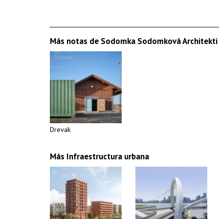
Más notas de Sodomka Sodomková Architekti
Drevak
Más Infraestructura urbana