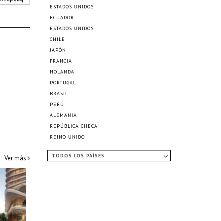
ESTADOS UNIDOS
ECUADOR
ESTADOS UNIDOS
CHILE
JAPÓN
FRANCIA
HOLANDA
PORTUGAL
BRASIL
PERÚ
ALEMANIA
REPÚBLICA CHECA
REINO UNIDO
TODOS LOS PAÍSES
Ver más