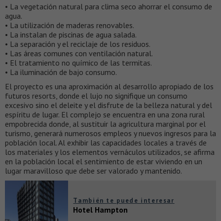
• La vegetación natural para clima seco ahorrar el consumo de
agua.
• La utilización de maderas renovables.
• La instalan de piscinas de agua salada.
• La separación y el reciclaje de los residuos.
• Las áreas comunes con ventilación natural.
• El tratamiento no químico de las termitas.
• La iluminación de bajo consumo.
El proyecto es una aproximación al desarrollo apropiado de los
futuros resorts, donde el lujo no signifique un consumo
excesivo sino el deleite y el disfrute de la belleza natural y del
espíritu de lugar. El complejo se encuentra en una zona rural
empobrecida donde, al sustituir la agricultura marginal por el
turismo, generará numerosos empleos y nuevos ingresos para la
población local. Al exhibir las capacidades locales a través de
los materiales y los elementos vernáculos utilizados, se afirma
en la población local el sentimiento de estar viviendo en un
lugar maravilloso que debe ser valorado y mantenido.
También te puede interesar
Hotel Hampton