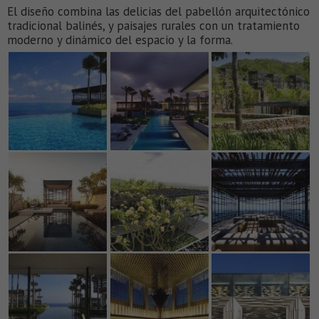
El diseño combina las delicias del pabellón arquitectónico
tradicional balinés, y paisajes rurales con un tratamiento
moderno y dinámico del espacio y la forma.