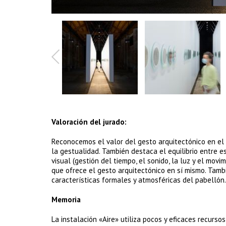
Valoración del jurado:
Reconocemos el valor del gesto arquitectónico en el
la gestualidad. También destaca el equilibrio entre ese
visual (gestión del tiempo, el sonido, la luz y el mov
que ofrece el gesto arquitectónico en sí mismo. Tamb
características formales y atmosféricas del pabellón.
Memoria
La instalación «Aire» utiliza pocos y eficaces recurso