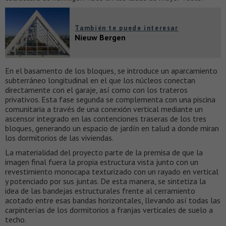
También te puede interesar
Nieuw Bergen
En el basamento de los bloques, se introduce un aparcamiento
subterráneo longitudinal en el que los núcleos conectan
directamente con el garaje, así como con los trateros
privativos. Esta fase segunda se complementa con una piscina
comunitaria a través de una conexión vertical mediante un
ascensor integrado en las contenciones traseras de los tres
bloques, generando un espacio de jardín en talud a donde miran
los dormitorios de las viviendas.
La materialidad del proyecto parte de la premisa de que la
imagen final fuera la propia estructura vista junto con un
revestimiento monocapa texturizado con un rayado en vertical
y potenciado por sus juntas. De esta manera, se sintetiza la
idea de las bandejas estructurales frente al cerramiento
acotado entre esas bandas horizontales, llevando así todas las
carpinterías de los dormitorios a franjas verticales de suelo a
techo.