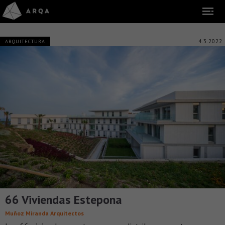
4.3.2022
ARQUITECTURA
66 Viviendas Estepona
Muñoz Miranda Arquitectos