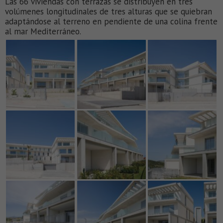
Las 66 viviendas con terrazas se distribuyen en tres
volúmenes longitudinales de tres alturas que se quiebran
adaptándose al terreno en pendiente de una colina frente
al mar Mediterráneo.