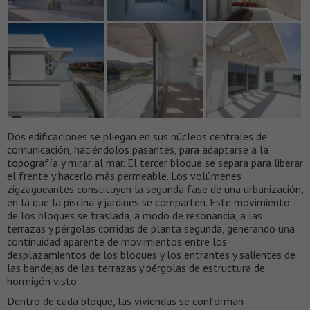
Dos edificaciones se pliegan en sus núcleos centrales de
comunicación, haciéndolos pasantes, para adaptarse a la
topografía y mirar al mar. El tercer bloque se separa para liberar
el frente y hacerlo más permeable. Los volúmenes
zigzagueantes constituyen la segunda fase de una urbanización,
en la que la piscina y jardines se comparten. Este movimiento
de los bloques se traslada, a modo de resonancia, a las
terrazas y pérgolas corridas de planta segunda, generando una
continuidad aparente de movimientos entre los
desplazamientos de los bloques y los entrantes y salientes de
las bandejas de las terrazas y pérgolas de estructura de
hormigón visto.
Dentro de cada bloque, las viviendas se conforman