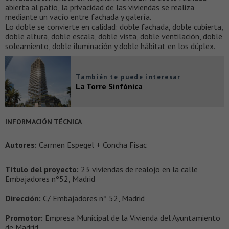
abierta al patio, la privacidad de las viviendas se realiza
mediante un vacío entre fachada y galería.
Lo doble se convierte en calidad: doble fachada, doble cubierta,
doble altura, doble escala, doble vista, doble ventilación, doble
soleamiento, doble iluminación y doble hábitat en los dúplex.
También te puede interesar
La Torre Sinfónica
INFORMACIÓN TÉCNICA
Autores:
Carmen Espegel + Concha Fisac
Título del proyecto:
23 viviendas de realojo en la calle
Embajadores nº52, Madrid
Dirección:
C/ Embajadores nº 52, Madrid
Promotor:
Empresa Municipal de la Vivienda del Ayuntamiento
de Madrid.