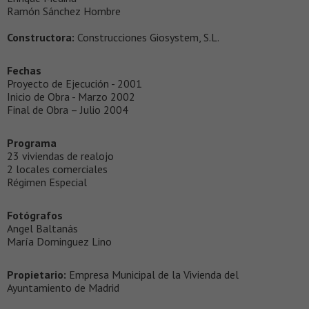
Ramón Sánchez Hombre
Constructora:
Construcciones Giosystem, S.L.
Fechas
Proyecto de Ejecución - 2001
Inicio de Obra - Marzo 2002
Final de Obra – Julio 2004
Programa
23 viviendas de realojo
2 locales comerciales
Régimen Especial
Fotógrafos
Angel Baltanás
María Dominguez Lino
Propietario:
Empresa Municipal de la Vivienda del
Ayuntamiento de Madrid