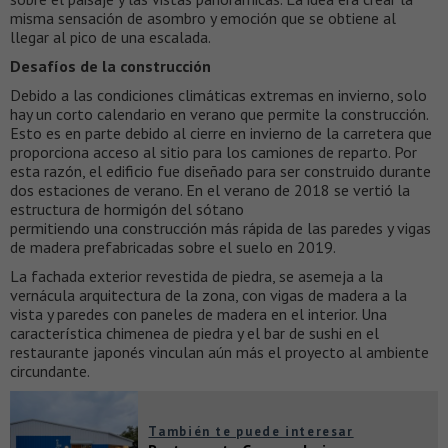
misma sensación de asombro y emoción que se obtiene al
llegar al pico de una escalada.
Desafíos de la construcción
Debido a las condiciones climáticas extremas en invierno, solo
hay un corto calendario en verano que permite la construcción.
Esto es en parte debido al cierre en invierno de la carretera que
proporciona acceso al sitio para los camiones de reparto. Por
esta razón, el edificio fue diseñado para ser construido durante
dos estaciones de verano. En el verano de 2018 se vertió la
estructura de hormigón del sótano
permitiendo una construcción más rápida de las paredes y vigas
de madera prefabricadas sobre el suelo en 2019.
La fachada exterior revestida de piedra, se asemeja a la
vernácula arquitectura de la zona, con vigas de madera a la
vista y paredes con paneles de madera en el interior. Una
característica chimenea de piedra y el bar de sushi en el
restaurante japonés vinculan aún más el proyecto al ambiente
circundante.
También te puede interesar