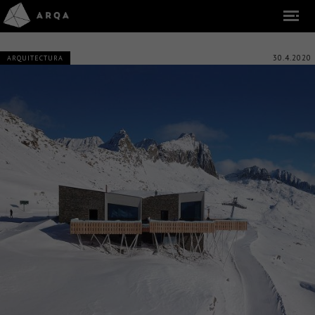
30.4.2020
ARQUITECTURA