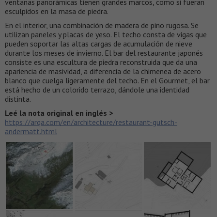
ventanas panorámicas tienen grandes marcos, como si fueran
esculpidos en la masa de piedra.
En el interior, una combinación de madera de pino rugosa. Se
utilizan paneles y placas de yeso. El techo consta de vigas que
pueden soportar las altas cargas de acumulación de nieve
durante los meses de invierno. El bar del restaurante japonés
consiste es una escultura de piedra reconstruida que da una
apariencia de masividad, a diferencia de la chimenea de acero
blanco que cuelga ligeramente del techo. En el Gourmet, el bar
está hecho de un colorido terrazo, dándole una identidad
distinta.
Leé la nota original en inglés >
https://arqa.com/en/architecture/restaurant-gutsch-
andermatt.html