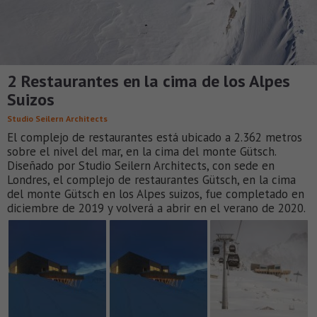
2 Restaurantes en la cima de los Alpes
Suizos
Studio Seilern Architects
El complejo de restaurantes está ubicado a 2.362 metros
sobre el nivel del mar, en la cima del monte Gütsch.
Diseñado por Studio Seilern Architects, con sede en
Londres, el complejo de restaurantes Gütsch, en la cima
del monte Gütsch en los Alpes suizos, fue completado en
diciembre de 2019 y volverá a abrir en el verano de 2020.