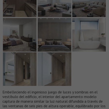
Embelleciendo el ingenioso juego de luces y sombras en el
vestíbulo del edificio, el interior del apartamento modelo
captura de manera similar la luz natural difundida a través de
las ventanas de seis pies de altura operable, equilibrado por los