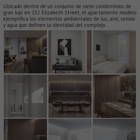
Ubicado dentro de un conjunto de siete condominios de
gran lujo en 152 Elizabeth Street, el apartamento modelo
ejemplifica los elementos ambientales de luz, aire, sonido
y agua que definen la identidad del complejo.