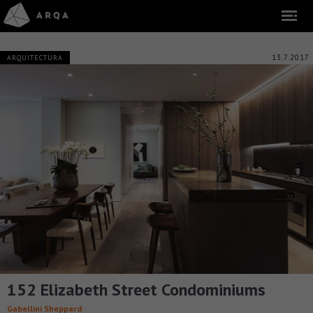
13.7.2017
ARQUITECTURA
152 Elizabeth Street Condominiums
Gabellini Sheppard