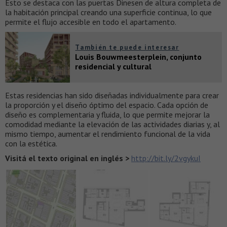
Esto se destaca con las puertas Dinesen de altura completa de
la habitación principal creando una superficie continua, lo que
permite el flujo accesible en todo el apartamento.
También te puede interesar
Louis Bouwmeesterplein, conjunto
residencial y cultural
Estas residencias han sido diseñadas individualmente para crear
la proporción y el diseño óptimo del espacio. Cada opción de
diseño es complementaria y fluida, lo que permite mejorar la
comodidad mediante la elevación de las actividades diarias y, al
mismo tiempo, aumentar el rendimiento funcional de la vida
con la estética.
Visitá el texto original en inglés >
http://bit.ly/2vgykuI