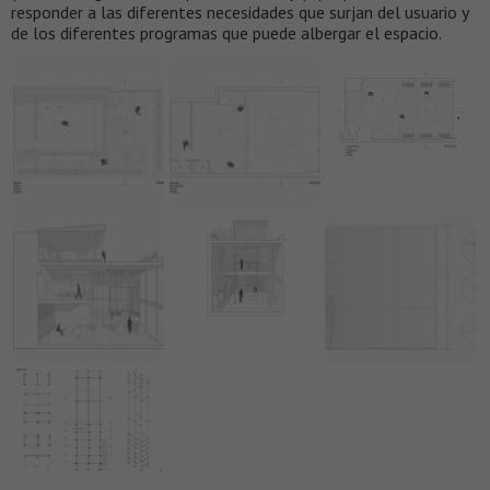
responder a las diferentes necesidades que surjan del usuario y
de los diferentes programas que puede albergar el espacio.