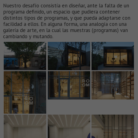
Nuestro desafío consistía en diseñar, ante la falta de un
programa definido, un espacio que pudiera contener
distintos tipos de programas, y que pueda adaptarse con
facilidad a ellos. En alguna forma, una analogía con una
galería de arte, en la cual las muestras (programas) van
cambiando y mutando.