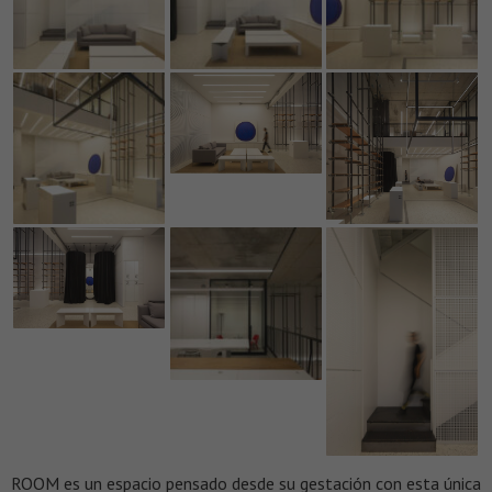
ROOM es un espacio pensado desde su gestación con esta única