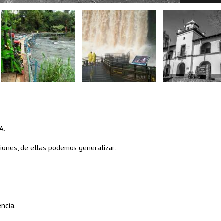
A.
iones, de ellas podemos generalizar:
ncia.