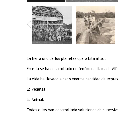
La tierra uno de los planetas que orbita al sol.
En ella se ha desarrollado un fenómeno llamado VID
La Vida ha llevado a cabo enorme cantidad de expres
Lo Vegetal
Lo Animal.
Todas ellas han desarrollado soluciones de supervive