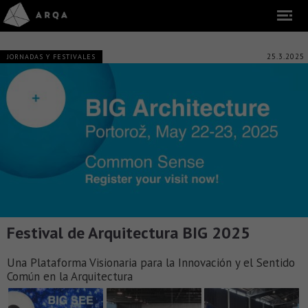
25.3.2025
JORNADAS Y FESTIVALES
Festival de Arquitectura BIG 2025
Una Plataforma Visionaria para la Innovación y el Sentido
Común en la Arquitectura