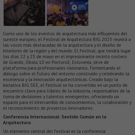
Como uno de los eventos de arquitectura más influyentes del
sureste europeo, el Festival de Arquitectura BIG 2025 reunirá a
las voces más destacadas de la arquitectura y el diseño de
interiores de la región y del mundo. El festival, que tendrá lugar
los días 22 y 23 de mayo en el impresionante recinto costero
de Grando, Obala 10 en Portorož, Eslovenia, sirve de
plataforma para profesionales visionarios, fomentando el
diálogo sobre el futuro del entorno construido y celebrando la
excelencia y la innovación arquitectónicas. Creado bajo la
iniciativa BIG SEE, el festival se ha convertido en un punto de
encuentro clave para líderes de la industria, responsables de la
toma de decisiones y talentos emergentes, ofreciendo un
espacio para el intercambio de conocimientos, la colaboración y
el reconocimiento de proyectos innovadores.
Conferencia Internacional: Sentido Común en la
Arquitectura
Un elemento central del festival es la conferencia