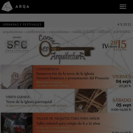
4.9.2015
JORNADAS Y FESTIVALES