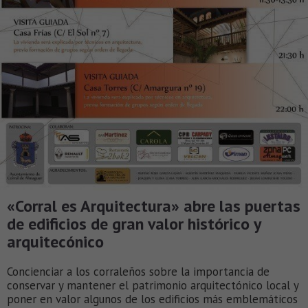
«Corral es Arquitectura» abre las puertas
de edificios de gran valor histórico y
arquitecónico
Concienciar a los corraleños sobre la importancia de
conservar y mantener el patrimonio arquitectónico local y
poner en valor algunos de los edificios más emblemáticos