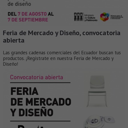
Feria de Mercado y Diseño, convocatoria
abierta
Las grandes cadenas comerciales del Ecuador buscan tus
productos. ¡Regístrate en nuestra Feria de Mercado y
Diseño!