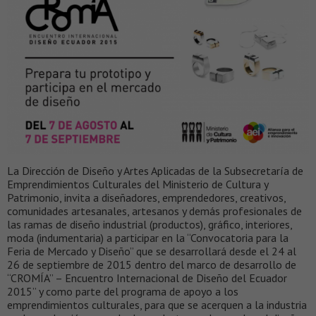
La Dirección de Diseño y Artes Aplicadas de la Subsecretaría de
Emprendimientos Culturales del Ministerio de Cultura y
Patrimonio, invita a diseñadores, emprendedores, creativos,
comunidades artesanales, artesanos y demás profesionales de
las ramas de diseño industrial (productos), gráfico, interiores,
moda (indumentaria) a participar en la “Convocatoria para la
Feria de Mercado y Diseño” que se desarrollará desde el 24 al
26 de septiembre de 2015 dentro del marco de desarrollo de
“CROMÍA” – Encuentro Internacional de Diseño del Ecuador
2015” y como parte del programa de apoyo a los
emprendimientos culturales, para que se acerquen a la industria