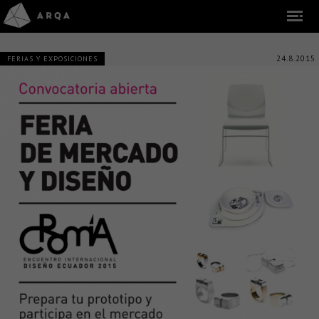
24.8.2015
FERIAS Y EXPOSICIONES