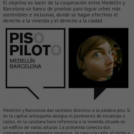
El objetivo es hacer de la cooperación entre Medellín y
Barcelona un banco de pruebas para lograr urbes más
sostenibles e inclusivas, donde se hagan efectivos el
derecho a la vivienda y el derecho a la ciudad.
Medellín y Barcelona dan sentidos distintos a la palabra piso. Si
en la capital antioqueña designa el pavimento de estancias o
calles, en la catalana hace referencia a la vivienda situada en
un edificio de varias alturas. La polisemia conecta dos
conceptos normalmente opuestos, la casa y la calle, el techo y