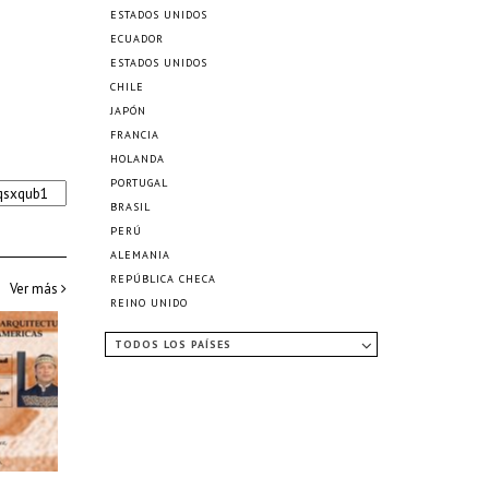
ESTADOS UNIDOS
ECUADOR
ESTADOS UNIDOS
CHILE
JAPÓN
FRANCIA
HOLANDA
PORTUGAL
BRASIL
PERÚ
ALEMANIA
REPÚBLICA CHECA
Ver más
REINO UNIDO
TODOS LOS PAÍSES