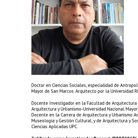
Doctor en Ciencias Sociales, especialidad de Antropo
Mayor de San Marcos. Arquitecto por la Universidad R
Docente Investigador en la Facultad de Arquitectura
Arquitectura y Urbanismo-Universidad Nacional Mayo
Docente en la Carrera de Arquitectura y Urbanismo Am
Museología y Gestión Cultural, y de Arquitectura y So
Ciencias Aplicadas UPC.