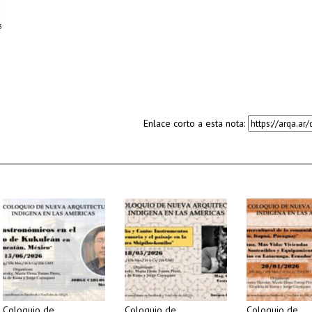
Enlace corto a esta nota:
Coloquio de
Coloquio de
Coloquio de