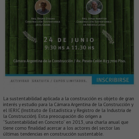
La sustentabilidad aplicada a la construcción es objeto de gran
interés y estudio para la Cámara Argentina de la Construcción y
el IERIC (Instituto de Estadística y Registro de la Industria de
la Construcción). Esta preocupación dio origen a
“Sustentabilidad en Concreto” en 2013, una charla anual que
tiene como finalidad acercar a los actores del sector las
últimas tendencias en construcción sustentable.