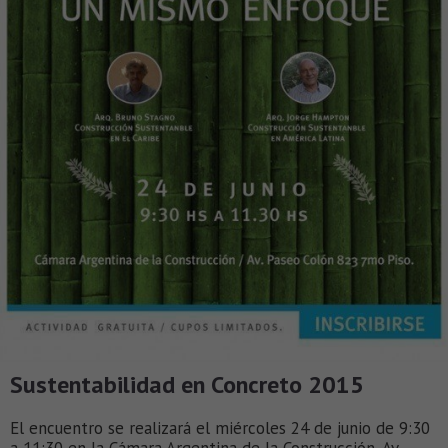
Sustentabilidad en Concreto 2015
El encuentro se realizará el miércoles 24 de junio de 9:30