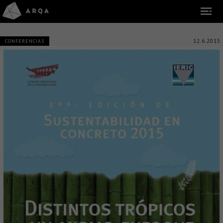
12.6.2015
CONFERENCIAS