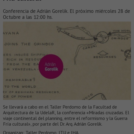
Conferencia de Adrián Gorelik. El próximo miércoles 28 de
Octubre a las 12:00 hs.
Se llevará a cabo en el Taller Perdomo de la Facultad de
Arquitectura de la UdelaR, la conferencia «Miradas cruzadas. El
viaje continental del planning, entre el reformismo y la Guerra
Fría cultural», por parte del Dr. Arq. Adrián Gorelik.
Organizan: Taller Perdomo, ITU e IHA.