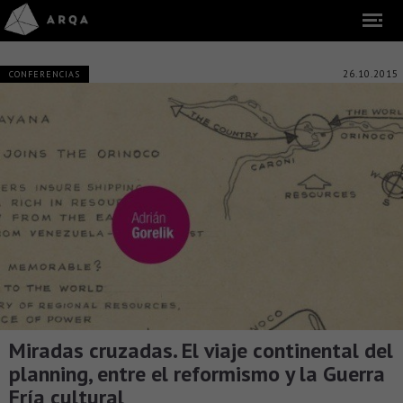
26.10.2015
CONFERENCIAS
Miradas cruzadas. El viaje continental del
planning, entre el reformismo y la Guerra
Fría cultural