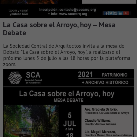
La Casa sobre el Arroyo, hoy – Mesa
Debate
La Sociedad Central de Arquitectos invita a la mesa de
Debate "La Casa sobre el Arroyo, hoy", a realizarse el
próximo lunes 5 de julio a las 18 horas por la plataforma
zoom.