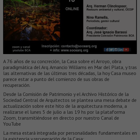
A 76 años de su concreción, la Casa sobre el Arroyo, obra
paradigmática del Arq. Amancio Williams en Mar del Plata, y tras
las alternativas de las últimas tres décadas, la hoy Casa museo
parece estar a punto del comienzo de sus obras de
recuperación.
Desde la Comisión de Patrimonio y el Archivo Histórico de la
Sociedad Central de Arquitectos se plantea una mesa debate de
actualización sobre este hito de la arquitectura moderna, a
realizarse el lunes 5 de julio a las 19 hs por la plataforma
Zoom, transmitiéndose en directo por nuestro Canal de
YouTube
La mesa estará integrada por personalidades fundamentales en
la existencia y recuperación de la Casa: