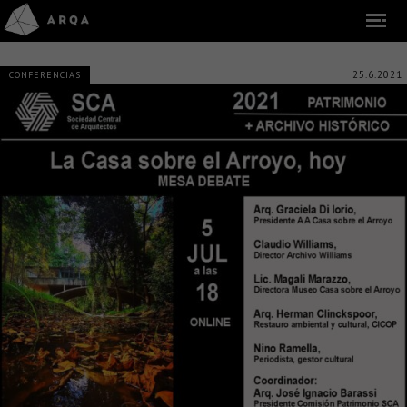
25.6.2021
CONFERENCIAS