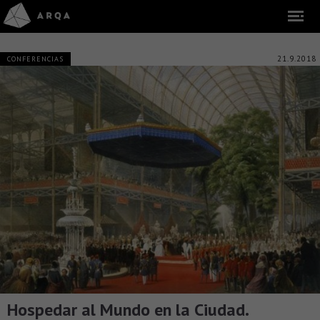
21.9.2018
CONFERENCIAS
Hospedar al Mundo en la Ciudad.