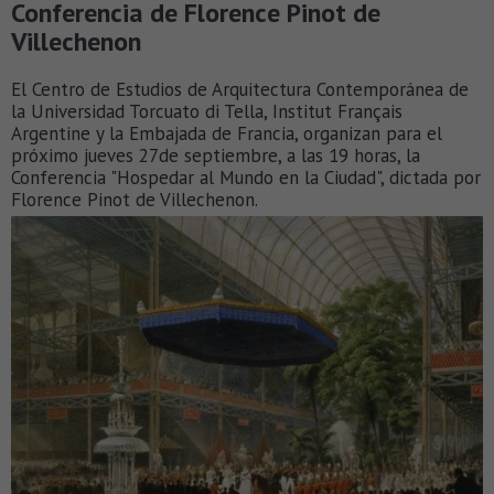
Conferencia de Florence Pinot de
Villechenon
El Centro de Estudios de Arquitectura Contemporánea de
la Universidad Torcuato di Tella, Institut Français
Argentine y la Embajada de Francia, organizan para el
próximo jueves 27de septiembre, a las 19 horas, la
Conferencia "Hospedar al Mundo en la Ciudad", dictada por
Florence Pinot de Villechenon.