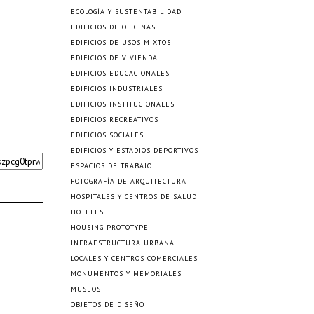
ECOLOGÍA Y SUSTENTABILIDAD
EDIFICIOS DE OFICINAS
EDIFICIOS DE USOS MIXTOS
EDIFICIOS DE VIVIENDA
EDIFICIOS EDUCACIONALES
EDIFICIOS INDUSTRIALES
EDIFICIOS INSTITUCIONALES
EDIFICIOS RECREATIVOS
EDIFICIOS SOCIALES
EDIFICIOS Y ESTADIOS DEPORTIVOS
ESPACIOS DE TRABAJO
FOTOGRAFÍA DE ARQUITECTURA
HOSPITALES Y CENTROS DE SALUD
HOTELES
HOUSING PROTOTYPE
INFRAESTRUCTURA URBANA
LOCALES Y CENTROS COMERCIALES
MONUMENTOS Y MEMORIALES
MUSEOS
OBJETOS DE DISEÑO