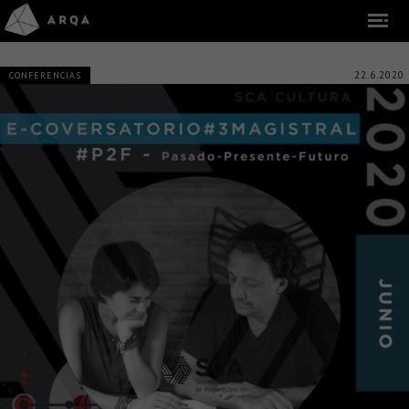
22.6.2020
CONFERENCIAS