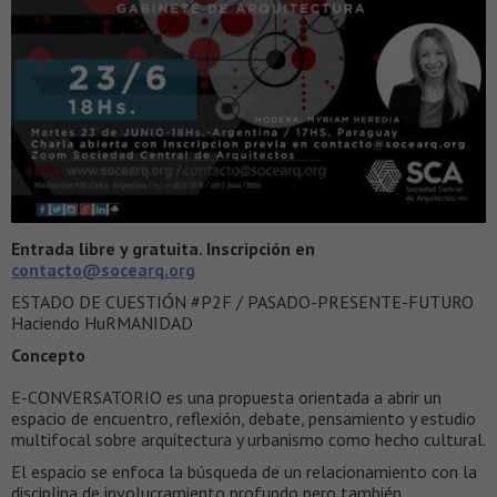
Entrada libre y gratuita. Inscripción en
contacto
@socearq.org
ESTADO DE CUESTIÓN #P2F / PASADO-PRESENTE-FUTURO
Haciendo HuRMANIDAD
Concepto
E-CONVERSATORIO es una propuesta orientada a abrir un
espacio de encuentro, reflexión, debate, pensamiento y estudio
multifocal sobre arquitectura y urbanismo como hecho cultural.
El espacio se enfoca la búsqueda de un relacionamiento con la
disciplina de involucramiento profundo pero también