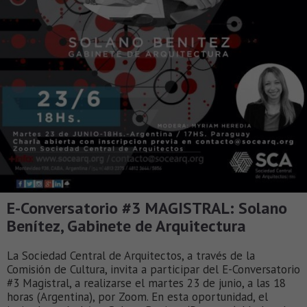
E-Conversatorio #3 MAGISTRAL: Solano
Benítez, Gabinete de Arquitectura
La Sociedad Central de Arquitectos, a través de la
Comisión de Cultura, invita a participar del E-Conversatorio
#3 Magistral, a realizarse el martes 23 de junio, a las 18
horas (Argentina), por Zoom. En esta oportunidad, el