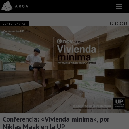
31.10.2013
CONFERENCIAS
Conferencia: «Vivienda mínima», por
Niklas Maak en la UP