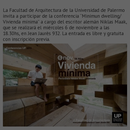
La Facultad de Arquitectura de la Universidad de Palermo
invita a participar de la conferencia “Minimun dwelling/
Vivienda mínima” a cargo del escritor alemán Niklas Maak,
que se realizará el miércoles 6 de noviembre a las
18.30hs, en Jean Jaurès 932. La entrada es libre y gratuita
con inscripción previa.