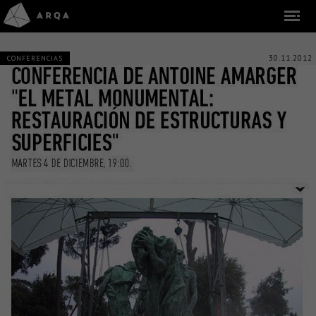
30.11.2012
CONFERENCIAS