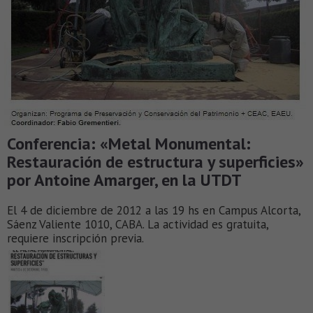
Conferencia: «Metal Monumental:
Restauración de estructura y superficies»
por Antoine Amarger, en la UTDT
El 4 de diciembre de 2012 a las 19 hs en Campus Alcorta,
Sáenz Valiente 1010, CABA. La actividad es gratuita,
requiere inscripción previa.