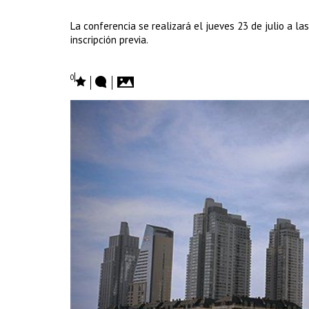
La conferencia se realizará el jueves 23 de julio a la
inscripción previa.
0