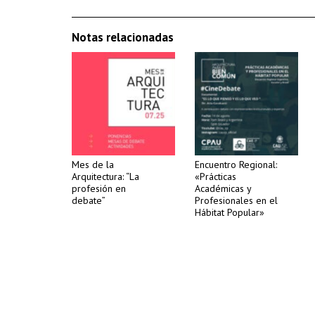
Notas relacionadas
Mes de la
Encuentro Regional:
Arquitectura: “La
«Prácticas
profesión en
Académicas y
debate”
Profesionales en el
Hábitat Popular»