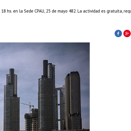
s 18 hs. en la Sede CPAU, 25 de mayo 482. La actividad es gratuita, req