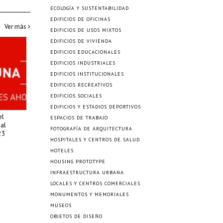
ECOLOGÍA Y SUSTENTABILIDAD
EDIFICIOS DE OFICINAS
Ver más
EDIFICIOS DE USOS MIXTOS
EDIFICIOS DE VIVIENDA
EDIFICIOS EDUCACIONALES
EDIFICIOS INDUSTRIALES
EDIFICIOS INSTITUCIONALES
EDIFICIOS RECREATIVOS
EDIFICIOS SOCIALES
EDIFICIOS Y ESTADIOS DEPORTIVOS
el
ESPACIOS DE TRABAJO
al
FOTOGRAFÍA DE ARQUITECTURA
23
HOSPITALES Y CENTROS DE SALUD
HOTELES
HOUSING PROTOTYPE
INFRAESTRUCTURA URBANA
LOCALES Y CENTROS COMERCIALES
MONUMENTOS Y MEMORIALES
MUSEOS
OBJETOS DE DISEÑO