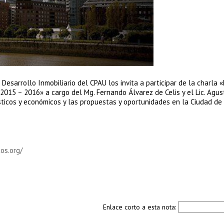
esarrollo Inmobiliario del CPAU los invita a participar de la charla
 2015 – 2016» a cargo del Mg. Fernando Álvarez de Celis y el Lic. Agus
ísticos y económicos y las propuestas y oportunidades en la Ciudad d
os.org/
Enlace corto a esta nota: