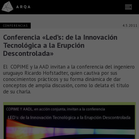
4.5.2011
CONFERENCIAS
Conferencia «Led’s: de la Innovación
Tecnológica a la Erupción
Descontrolada»
El COPIME y la AAD invitan a la conferencia del ingeniero
uruguayo Ricardo Hofstadter, quien cautiva por sus
conocimientos prácticos y su forma dinámica de dar
conceptos de amplia discusión, como lo delata el título
de su charla.