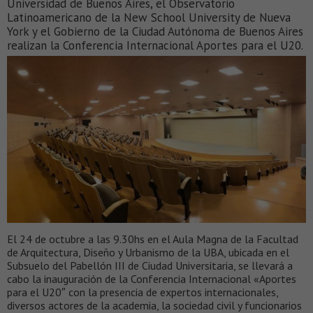
Universidad de Buenos Aires, el Observatorio
Latinoamericano de la New School University de Nueva
York y el Gobierno de la Ciudad Autónoma de Buenos Aires
realizan la Conferencia Internacional Aportes para el U20.
El 24 de octubre a las 9.30hs en el Aula Magna de la Facultad
de Arquitectura, Diseño y Urbanismo de la UBA, ubicada en el
Subsuelo del Pabellón III de Ciudad Universitaria, se llevará a
cabo la inauguración de la Conferencia Internacional «Aportes
para el U20″ con la presencia de expertos internacionales,
diversos actores de la academia, la sociedad civil y funcionarios