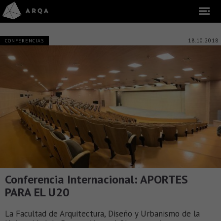
18.10.2018
CONFERENCIAS
Conferencia Internacional: APORTES
PARA EL U20
La Facultad de Arquitectura, Diseño y Urbanismo de la