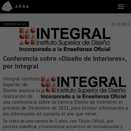
21.11.2011
CONFERENCIAS
Conferencia sobre «Diseño de Interiores»,
por Integral
Integral Instituto
Superior de
Diseño anuncia la
realización de
una conferencia sobre su carrera Diseño de Interiores el
primero de Diciembre de 2011, para brindar información a
los interesados en cursarla el año que viene.
Se trata de una carrera de 3 años, con Título Oficial, que
permite planificar y materializar proyectos de remodelación y