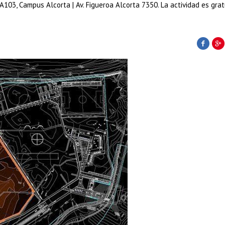
A103, Campus Alcorta | Av. Figueroa Alcorta 7350. La actividad es grat