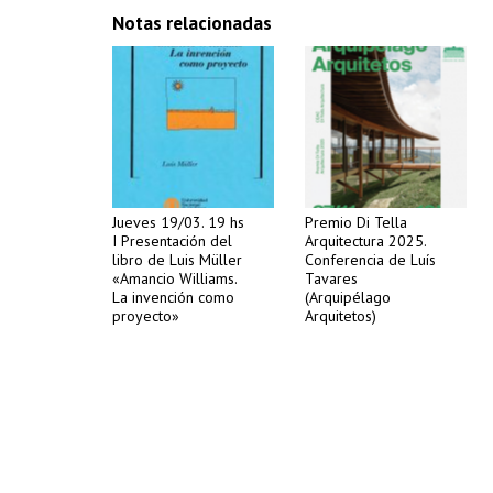
Notas relacionadas
Jueves 19/03. 19 hs
Premio Di Tella
I Presentación del
Arquitectura 2025.
libro de Luis Müller
Conferencia de Luís
«Amancio Williams.
Tavares
La invención como
(Arquipélago
proyecto»
Arquitetos)