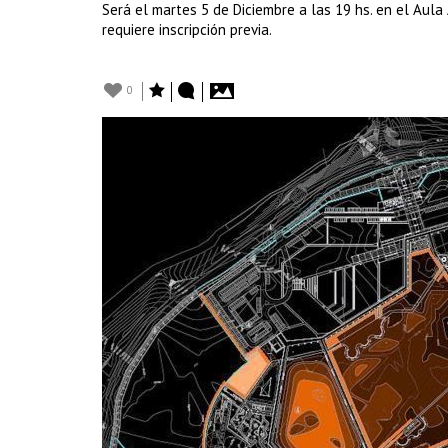
Será el martes 5 de Diciembre a las 19 hs. en el Aula 
requiere inscripción previa.
0