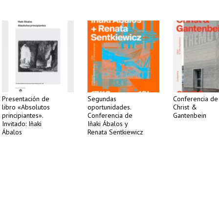
Presentación de
Segundas
Conferencia de
libro «Absolutos
oportunidades.
Christ &
principiantes».
Conferencia de
Gantenbein
Invitado: Iñaki
Iñaki Ábalos y
Ábalos
Renata Sentkiewicz