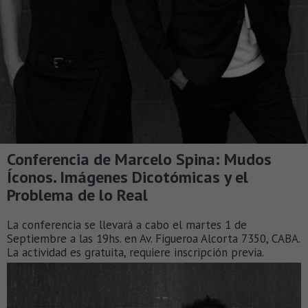
Conferencia de Marcelo Spina: Mudos
Íconos. Imágenes Dicotómicas y el
Problema de lo Real
La conferencia se llevará a cabo el martes 1 de
Septiembre a las 19hs. en Av. Figueroa Alcorta 7350, CABA.
La actividad es gratuita, requiere inscripción previa.