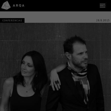
28.8.2015
CONFERENCIAS