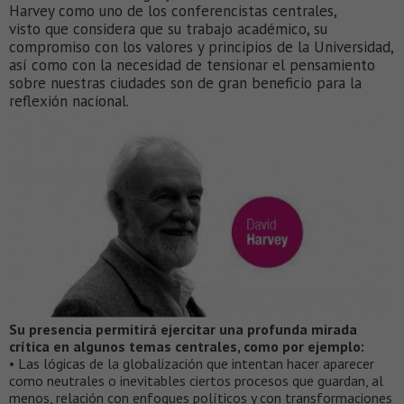
Harvey como uno de los conferencistas centrales,
visto que considera que su trabajo académico, su
compromiso con los valores y principios de la Universidad,
así como con la necesidad de tensionar el pensamiento
sobre nuestras ciudades son de gran beneficio para la
reflexión nacional.
Su presencia permitirá ejercitar una profunda mirada
crítica en algunos temas centrales, como por ejemplo:
• Las lógicas de la globalización que intentan hacer aparecer
como neutrales o inevitables ciertos procesos que guardan, al
menos, relación con enfoques políticos y con transformaciones