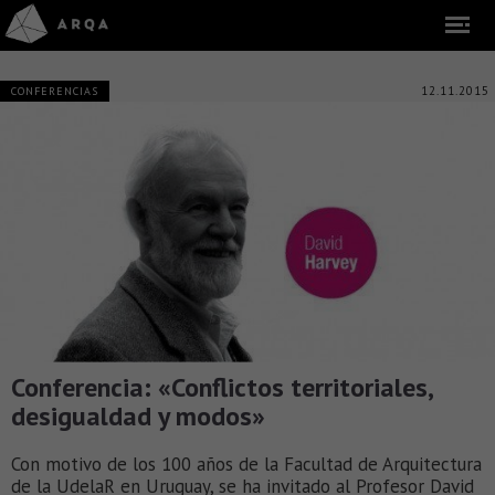
12.11.2015
CONFERENCIAS
Conferencia: «Conflictos territoriales,
desigualdad y modos»
Con motivo de los 100 años de la Facultad de Arquitectura
de la UdelaR en Uruguay, se ha invitado al Profesor David