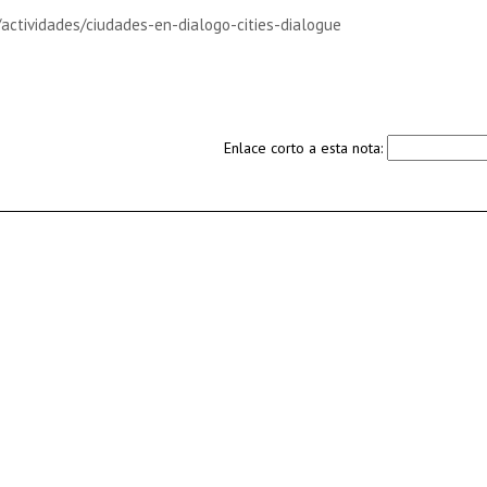
/actividades/ciudades-en-dialogo-cities-dialogue
Enlace corto a esta nota: