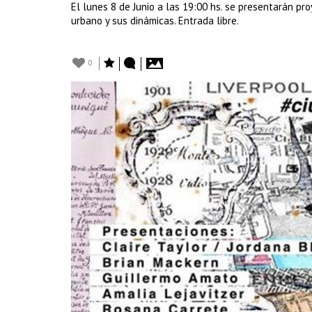
El lunes 8 de Junio a las 19:00 hs. se presentarán pro
urbano y sus dinámicas. Entrada libre.
0