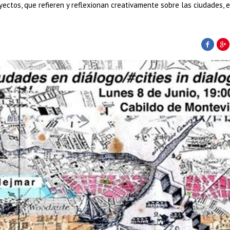
yectos, que refieren y reflexionan creativamente sobre las ciudades, 