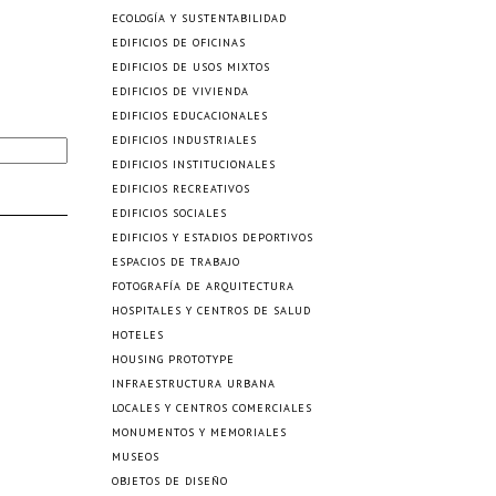
ECOLOGÍA Y SUSTENTABILIDAD
EDIFICIOS DE OFICINAS
EDIFICIOS DE USOS MIXTOS
EDIFICIOS DE VIVIENDA
EDIFICIOS EDUCACIONALES
EDIFICIOS INDUSTRIALES
EDIFICIOS INSTITUCIONALES
EDIFICIOS RECREATIVOS
EDIFICIOS SOCIALES
EDIFICIOS Y ESTADIOS DEPORTIVOS
ESPACIOS DE TRABAJO
FOTOGRAFÍA DE ARQUITECTURA
HOSPITALES Y CENTROS DE SALUD
HOTELES
HOUSING PROTOTYPE
INFRAESTRUCTURA URBANA
LOCALES Y CENTROS COMERCIALES
MONUMENTOS Y MEMORIALES
MUSEOS
OBJETOS DE DISEÑO