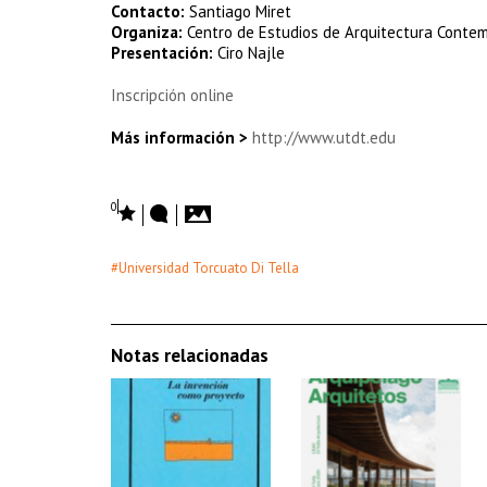
Contacto:
Santiago Miret
Organiza:
Centro de Estudios de Arquitectura Conte
Presentación:
Ciro Najle
Inscripción online
Más información >
http://www.utdt.edu
0
#Universidad Torcuato Di Tella
Notas relacionadas