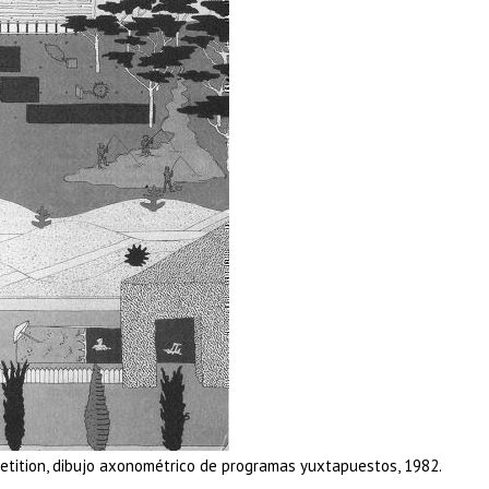
tition, dibujo axonométrico de programas yuxtapuestos, 1982.