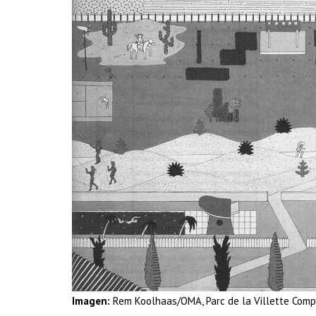
Imagen:
Rem Koolhaas/OMA, Parc de la Villette Compe