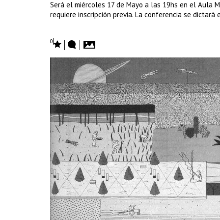
Será el miércoles 17 de Mayo a las 19hs en el Aula Ma
requiere inscripción previa. La conferencia se dictará 
0