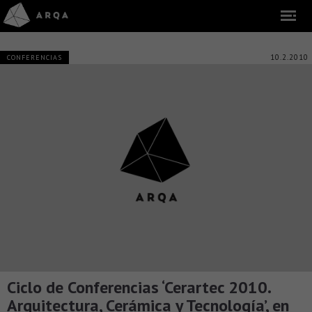
10.2.2010
CONFERENCIAS
Ciclo de Conferencias ‘Cerartec 2010.
Arquitectura, Cerámica y Tecnología’, en