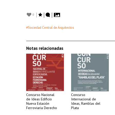
0
#Sociedad Central de Arquitectos
Notas relacionadas
Concurso Nacional
Concurso
de Ideas Edificio
Internacional de
Nueva Estación
Ideas, Ramblas del
Ferroviaria Derecho
Plata