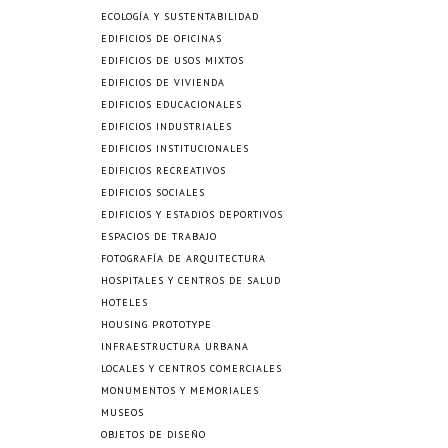
ECOLOGÍA Y SUSTENTABILIDAD
EDIFICIOS DE OFICINAS
EDIFICIOS DE USOS MIXTOS
EDIFICIOS DE VIVIENDA
EDIFICIOS EDUCACIONALES
EDIFICIOS INDUSTRIALES
EDIFICIOS INSTITUCIONALES
EDIFICIOS RECREATIVOS
EDIFICIOS SOCIALES
EDIFICIOS Y ESTADIOS DEPORTIVOS
ESPACIOS DE TRABAJO
FOTOGRAFÍA DE ARQUITECTURA
HOSPITALES Y CENTROS DE SALUD
HOTELES
HOUSING PROTOTYPE
INFRAESTRUCTURA URBANA
LOCALES Y CENTROS COMERCIALES
MONUMENTOS Y MEMORIALES
MUSEOS
OBJETOS DE DISEÑO