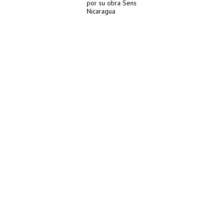
por su obra Sens
Nicaragua