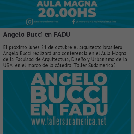
Angelo Bucci en FADU
El próximo lunes 21 de octubre el arquitecto brasilero
Angelo Bucci realizará una conferencia en el Aula Magna
de la Facultad de Arquitectura, Diseño y Urbanismo de la
UBA, en el marco de la cátedra "Taller Sudamerica".