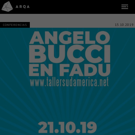
15.10.2019
CONFERENCIAS