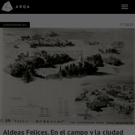
7.7.2023
CONFERENCIAS
Aldeas Felices. En el campo y la ciudad