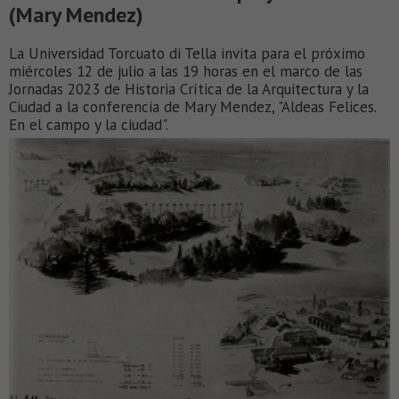
(Mary Mendez)
La Universidad Torcuato di Tella invita para el próximo
miércoles 12 de julio a las 19 horas en el marco de las
Jornadas 2023 de Historia Crítica de la Arquitectura y la
Ciudad a la conferencia de Mary Mendez, "Aldeas Felices.
En el campo y la ciudad".