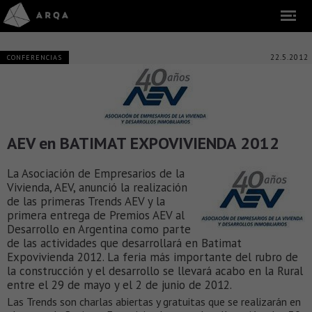
22.5.2012
CONFERENCIAS
AEV en BATIMAT EXPOVIVIENDA 2012
La Asociación de Empresarios de la
Vivienda, AEV, anunció la realización
de las primeras Trends AEV y la
primera entrega de Premios AEV al
Desarrollo en Argentina como parte
de las actividades que desarrollará en Batimat
Expovivienda 2012. La feria más importante del rubro de
la construcción y el desarrollo se llevará acabo en la Rural
entre el 29 de mayo y el 2 de junio de 2012.
Las Trends son charlas abiertas y gratuitas que se realizarán en