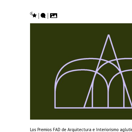
0
Los Premios FAD de Arquitectura e Interiorismo aglut