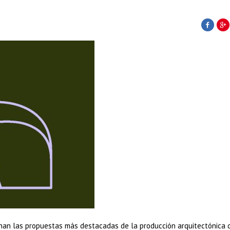
inan las propuestas más destacadas de la producción arquitectónica 