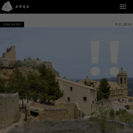
9.12.2024
CONCURSOS