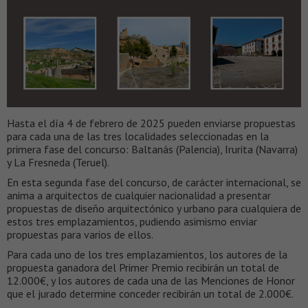
Hasta el día 4 de febrero de 2025 pueden enviarse propuestas
para cada una de las tres localidades seleccionadas en la
primera fase del concurso: Baltanás (Palencia), Irurita (Navarra)
y La Fresneda (Teruel).
En esta segunda fase del concurso, de carácter internacional, se
anima a arquitectos de cualquier nacionalidad a presentar
propuestas de diseño arquitectónico y urbano para cualquiera de
estos tres emplazamientos, pudiendo asimismo enviar
propuestas para varios de ellos.
Para cada uno de los tres emplazamientos, los autores de la
propuesta ganadora del Primer Premio recibirán un total de
12.000€, y los autores de cada una de las Menciones de Honor
que el jurado determine conceder recibirán un total de 2.000€.