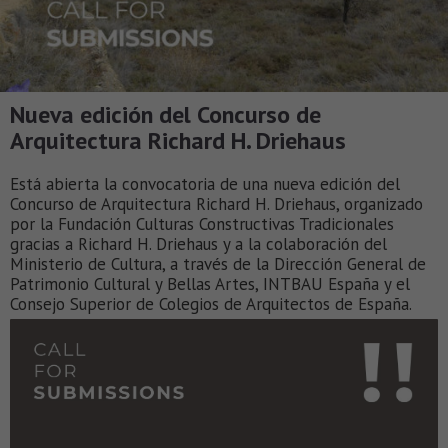
Nueva edición del Concurso de
Arquitectura Richard H. Driehaus
Está abierta la convocatoria de una nueva edición del
Concurso de Arquitectura Richard H. Driehaus, organizado
por la Fundación Culturas Constructivas Tradicionales
gracias a Richard H. Driehaus y a la colaboración del
Ministerio de Cultura, a través de la Dirección General de
Patrimonio Cultural y Bellas Artes, INTBAU España y el
Consejo Superior de Colegios de Arquitectos de España.