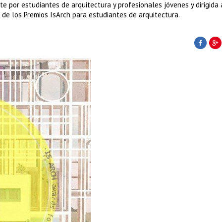
te por estudiantes de arquitectura y profesionales jóvenes y dirigida 
n de los Premios IsArch para estudiantes de arquitectura.