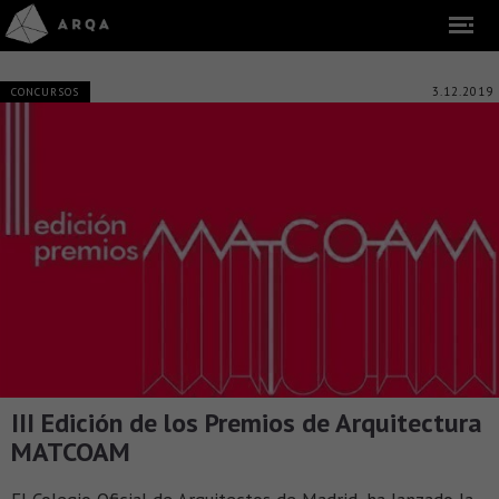
3.12.2019
CONCURSOS
III Edición de los Premios de Arquitectura
MATCOAM