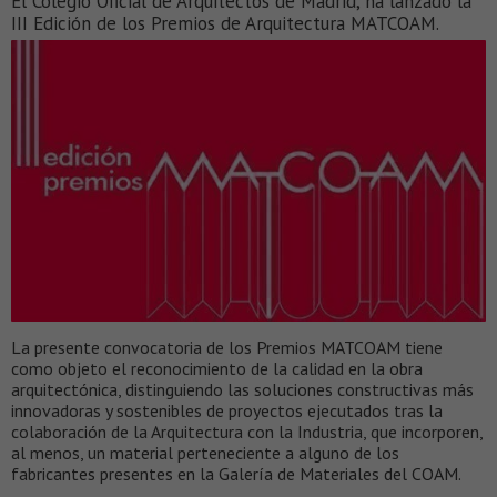
El Colegio Oficial de Arquitectos de Madrid, ha lanzado la
III Edición de los Premios de Arquitectura MATCOAM.
La presente convocatoria de los Premios MATCOAM tiene
como objeto el reconocimiento de la calidad en la obra
arquitectónica, distinguiendo las soluciones constructivas más
innovadoras y sostenibles de proyectos ejecutados tras la
colaboración de la Arquitectura con la Industria, que incorporen,
al menos, un material perteneciente a alguno de los
fabricantes presentes en la Galería de Materiales del COAM.