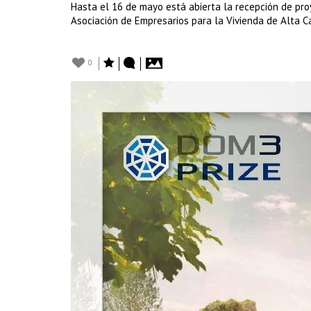
Hasta el 16 de mayo está abierta la recepción de proy
Asociación de Empresarios para la Vivienda de Alta 
0