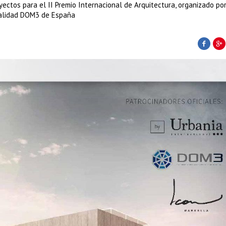
ectos para el II Premio Internacional de Arquitectura, organizado por
Calidad DOM3 de España