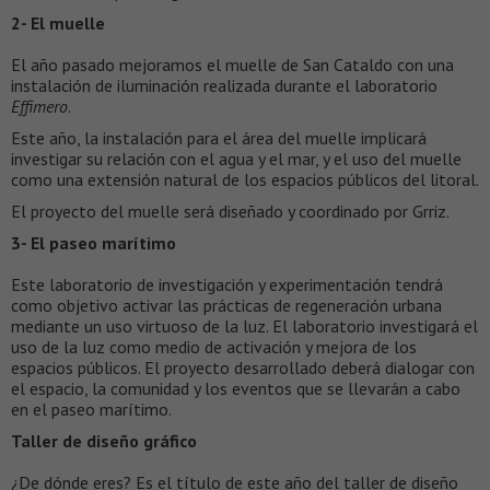
2- El muelle
El año pasado mejoramos el muelle de San Cataldo con una
instalación de iluminación realizada durante el laboratorio
Effimero
.
Este año, la instalación para el área del muelle implicará
investigar su relación con el agua y el mar, y el uso del muelle
como una extensión natural de los espacios públicos del litoral.
El proyecto del muelle será diseñado y coordinado por Grriz.
3- El paseo marítimo
Este laboratorio de investigación y experimentación tendrá
como objetivo activar las prácticas de regeneración urbana
mediante un uso virtuoso de la luz. El laboratorio investigará el
uso de la luz como medio de activación y mejora de los
espacios públicos. El proyecto desarrollado deberá dialogar con
el espacio, la comunidad y los eventos que se llevarán a cabo
en el paseo marítimo.
Taller de diseño gráfico
¿De dónde eres? Es el título de este año del taller de diseño