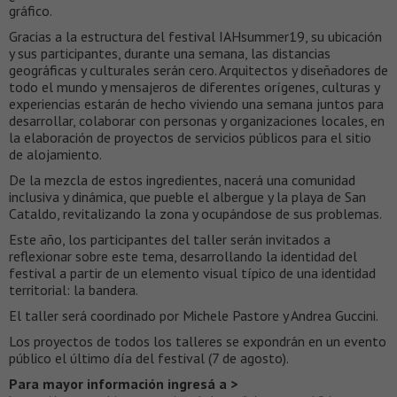
gráfico.
Gracias a la estructura del festival IAHsummer19, su ubicación
y sus participantes, durante una semana, las distancias
geográficas y culturales serán cero. Arquitectos y diseñadores de
todo el mundo y mensajeros de diferentes orígenes, culturas y
experiencias estarán de hecho viviendo una semana juntos para
desarrollar, colaborar con personas y organizaciones locales, en
la elaboración de proyectos de servicios públicos para el sitio
de alojamiento.
De la mezcla de estos ingredientes, nacerá una comunidad
inclusiva y dinámica, que pueble el albergue y la playa de San
Cataldo, revitalizando la zona y ocupándose de sus problemas.
Este año, los participantes del taller serán invitados a
reflexionar sobre este tema, desarrollando la identidad del
festival a partir de un elemento visual típico de una identidad
territorial: la bandera.
El taller será coordinado por Michele Pastore y Andrea Guccini.
Los proyectos de todos los talleres se expondrán en un evento
público el último día del festival (7 de agosto).
Para mayor información ingresá a >