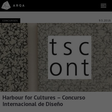
9.5.2018
CONCURSOS
Harbour for Cultures – Concurso
Internacional de Diseño