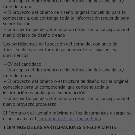
– Una copia del documento de identificación del candidato /
líder del grupo;
– El proyecto del objeto de diseño original concebido para la
competencia, que contenga toda la información requerida para
su producción;
– Una cuenta que describe la razón de ser de la concepción del
nuevo objeto de diseño creado
Los participantes en la sección del tema del conjunto de
Trieste deben presentar obligatoriamente los siguientes
documentos:
– CV del candidato;
– Una copia del documento de identificación del candidato /
líder del grupo;
– El proyecto del objeto o estructura de diseño social original
concebido para la competencia, que contiene toda la
información requerida para su producción;
– Una cuenta que describe la razón de ser de la concepción del
nuevo proyecto propuesto.
El formato y el tamaño máximo de los documentos a cargar se
especifican en el
formulario de solicitud en línea
.
TÉRMINOS DE LAS PARTICIPACIONES Y FECHA LÍMITE