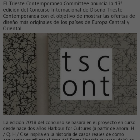
El Trieste Contemporanea Committee anuncia la 13ª
edición del Concurso Internacional de Diseño Trieste
Contemporanea con el objetivo de mostrar las ofertas de
diseño más originales de los países de Europa Central y
Oriental.
La edición 2018 del concurso se basará en el proyecto en curso
desde hace dos años Harbour for Cultures (a partir de ahora: H
/ C). H / C se inspira en la historia de casos reales de cómo