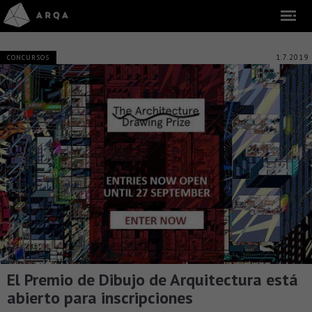
1.7.2019
CONCURSOS
El Premio de Dibujo de Arquitectura está
abierto para inscripciones