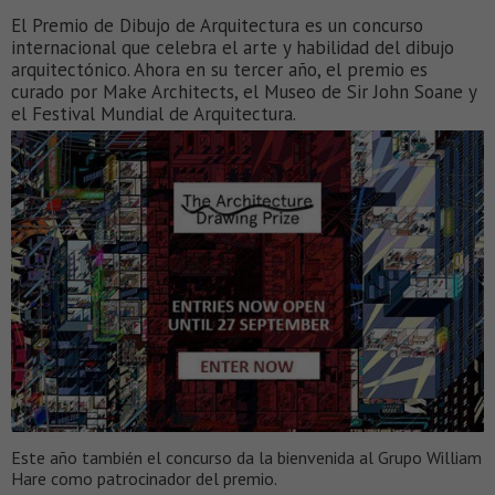
El Premio de Dibujo de Arquitectura es un concurso
internacional que celebra el arte y habilidad del dibujo
arquitectónico. Ahora en su tercer año, el premio es
curado por Make Architects, el Museo de Sir John Soane y
el Festival Mundial de Arquitectura.
Este año también el concurso da la bienvenida al Grupo William
Hare como patrocinador del premio.