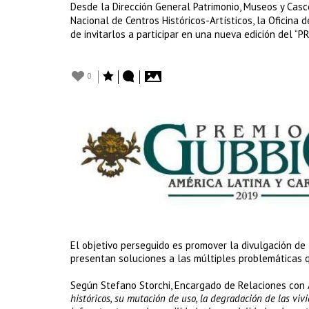
Desde la Dirección General Patrimonio, Museos y Casco
Nacional de Centros Históricos-Artísticos, la Oficina
de invitarlos a participar en una nueva edición del
0
El objetivo perseguido es promover la divulgación de
presentan soluciones a las múltiples problemáticas q
Según Stefano Storchi, Encargado de Relaciones con A
históricos, su mutación de uso, la degradación de las viv