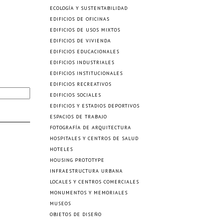
ECOLOGÍA Y SUSTENTABILIDAD
EDIFICIOS DE OFICINAS
EDIFICIOS DE USOS MIXTOS
EDIFICIOS DE VIVIENDA
EDIFICIOS EDUCACIONALES
EDIFICIOS INDUSTRIALES
EDIFICIOS INSTITUCIONALES
EDIFICIOS RECREATIVOS
EDIFICIOS SOCIALES
EDIFICIOS Y ESTADIOS DEPORTIVOS
ESPACIOS DE TRABAJO
FOTOGRAFÍA DE ARQUITECTURA
HOSPITALES Y CENTROS DE SALUD
HOTELES
HOUSING PROTOTYPE
INFRAESTRUCTURA URBANA
LOCALES Y CENTROS COMERCIALES
MONUMENTOS Y MEMORIALES
MUSEOS
OBJETOS DE DISEÑO