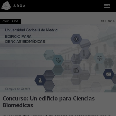
28.2.2018
CONCURSOS
Concurso: Un edificio para Ciencias
Biomédicas