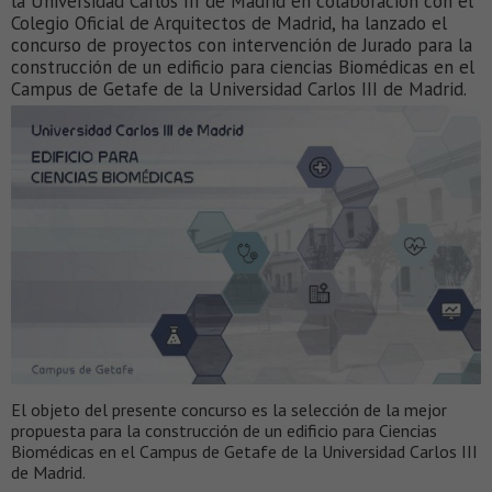
la Universidad Carlos III de Madrid en colaboración con el
Colegio Oficial de Arquitectos de Madrid, ha lanzado el
concurso de proyectos con intervención de Jurado para la
construcción de un edificio para ciencias Biomédicas en el
Campus de Getafe de la Universidad Carlos III de Madrid.
El objeto del presente concurso es la selección de la mejor
propuesta para la construcción de un edificio para Ciencias
Biomédicas en el Campus de Getafe de la Universidad Carlos III
de Madrid.