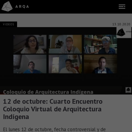
13.10.2020
VIDEOS
12 de octubre: Cuarto Encuentro
Coloquio Virtual de Arquitectura
Indígena
El lunes 12 de octubre, fecha controversial y de