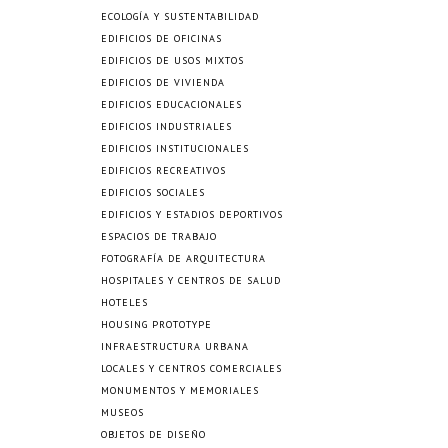
ECOLOGÍA Y SUSTENTABILIDAD
EDIFICIOS DE OFICINAS
EDIFICIOS DE USOS MIXTOS
EDIFICIOS DE VIVIENDA
EDIFICIOS EDUCACIONALES
EDIFICIOS INDUSTRIALES
EDIFICIOS INSTITUCIONALES
EDIFICIOS RECREATIVOS
EDIFICIOS SOCIALES
EDIFICIOS Y ESTADIOS DEPORTIVOS
ESPACIOS DE TRABAJO
FOTOGRAFÍA DE ARQUITECTURA
HOSPITALES Y CENTROS DE SALUD
HOTELES
HOUSING PROTOTYPE
INFRAESTRUCTURA URBANA
LOCALES Y CENTROS COMERCIALES
MONUMENTOS Y MEMORIALES
MUSEOS
OBJETOS DE DISEÑO