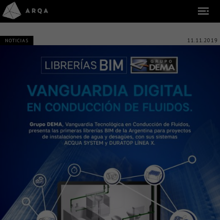
11.11.2019
NOTICIAS