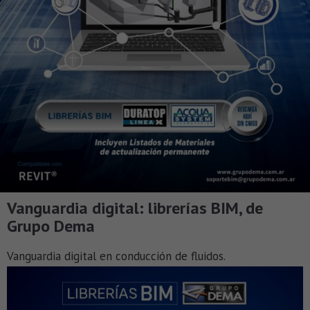
Vanguardia digital: librerías BIM, de
Grupo Dema
Vanguardia digital en conducción de fluidos.