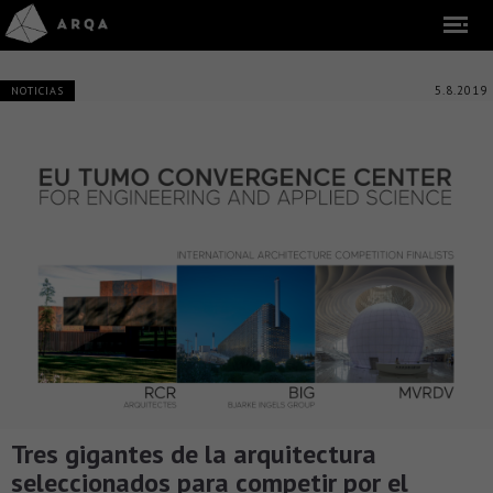
5.8.2019
NOTICIAS
Tres gigantes de la arquitectura
seleccionados para competir por el