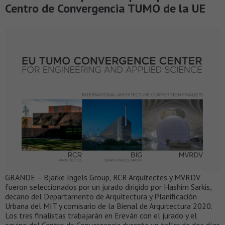
Centro de Convergencia TUMO de la UE
GRANDE – Bjarke Ingels Group, RCR Arquitectes y MVRDV
fueron seleccionados por un jurado dirigido por Hashim Sarkis,
decano del Departamento de Arquitectura y Planificación
Urbana del MIT y comisario de la Bienal de Arquitectura 2020.
Los tres finalistas trabajarán en Ereván con el jurado y el